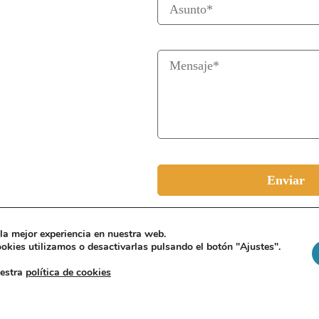
la mejor experiencia en nuestra web.
kies utilizamos o desactivarlas pulsando el botón "Ajustes".
uestra
política de cookies