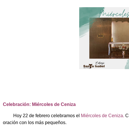
Celebración: Miércoles de Ceniza
Hoy 22 de febrero celebramos el
Miércoles de Ceniza.
Co
oración con los más pequeños.