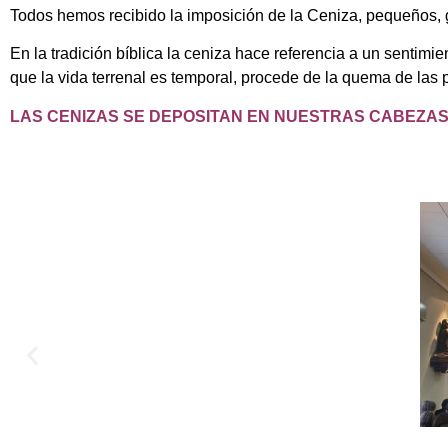
Todos hemos recibido la imposición de la Ceniza, pequeños, gr
En la tradición bíblica la ceniza hace referencia a un sentimi
que la vida terrenal es temporal, procede de la quema de la
LAS CENIZAS SE DEPOSITAN EN NUESTRAS CABEZAS