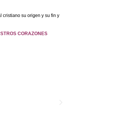
 cristiano su origen y su fin y
UESTROS CORAZONES