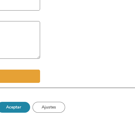
Aceptar
Ajustes