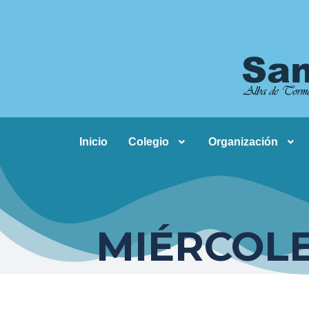
Inicio
Colegio
Organización
MIÉRCOLE