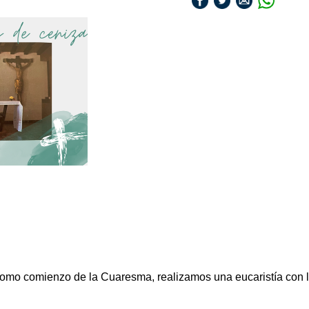
mo comienzo de la Cuaresma, realizamos una eucaristía con l