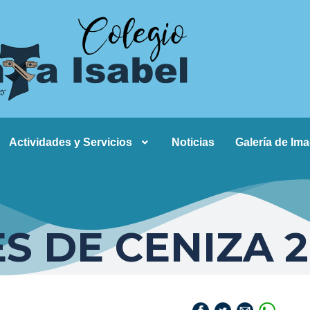
Actividades y Servicios
Noticias
Galería de Im
S DE CENIZA 2