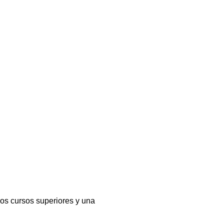
os cursos superiores y una