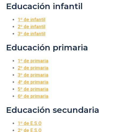
Educación infantil
1º de infantil
2º de infantil
3º de infantil
Educación primaria
1º de primaria
2º de primaria
3º de primaria
4º de primaria
5º de primaria
6º de primaria
Educación secundaria
1º de E.S.O
2º de E.S.O