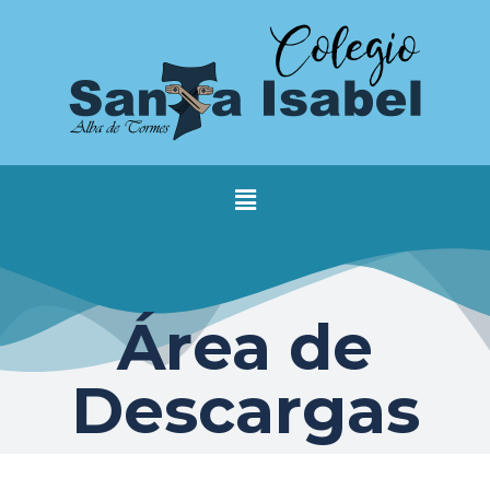
Área de
Descargas