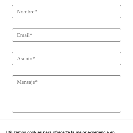
Utilizamos cookies para ofrecerte la mejor experiencia en