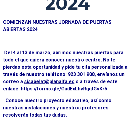
2024
COMIENZAN NUESTRAS JORNADA DE PUERTAS
ABIERTAS 2024
Del 4 al 13 de marzo, abrimos nuestras puertas para
todo el que quiera conocer nuestro centro. No te
pierdas esta oportunidad y pide tu cita personalizada a
través de nuestro teléfono: 923 301 908, envíanos un
correo a
sisabelat@planalfa.es
o a través de este
enlace:
https://forms.gle/GadExLhvRqqtGvKr5
Conoce nuestro proyecto educativo, así como
nuestras instalaciones y nuestros profesores
resolverán todas tus dudas.