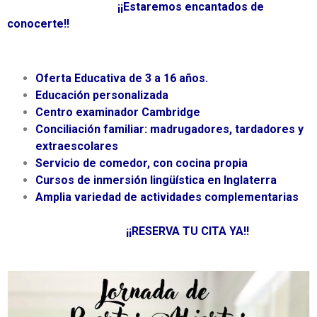
¡¡Estaremos encantados de
conocerte!!
Oferta Educativa de 3 a 16 años.
Educación personalizada
Centro examinador Cambridge
Conciliación familiar: madrugadores, tardadores y
extraescolares
Servicio de comedor, con cocina propia
Cursos de inmersión lingüística en Inglaterra
Amplia variedad de actividades complementarias
¡¡RESERVA TU CITA YA!!