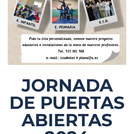
JORNADA
DE PUERTAS
ABIERTAS