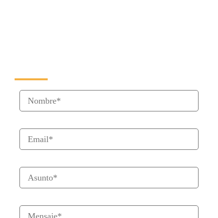
YouTube
Formulario de Contacto