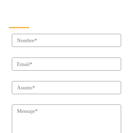
Formulario de Contacto