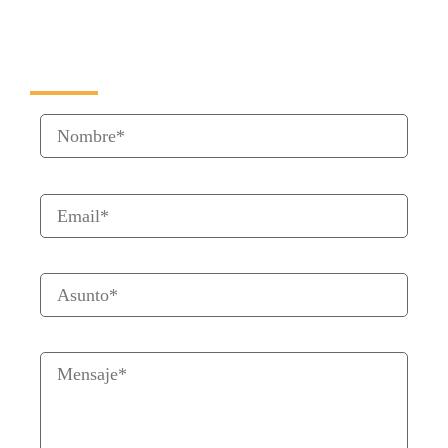
Formulario de Contacto